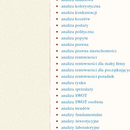
analiza kolorystyczna
analiza konkurencji
analiza kosztów
analiza podaży
analiza polityczna
analiza popytu
analiza prawna
analiza prawna nieruchomości
analiza rentowności
analiza rentowności dla małej firmy
analiza rentowności dla początkujący
analiza rentowności poradnik
analiza rynku
analiza sprzedaży
analiza SWOT
analiza SWOT osobista
analiza trendów
analizy fundamentalne
analizy inwestycyjne
analizy laboratoryjne