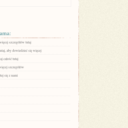
ama:
więcej szczegółów tutaj
tutaj, aby dowiedzieć się więcej
aj całość tutaj
więcej szczegółów
uj się z nami