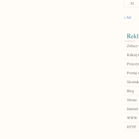
31
« Jul
Rekl
Zobacz 
Kliknij 
Przeczyt
Poznaj 
Skontakt
Blog
Strona
Internet
WWW
HTTP