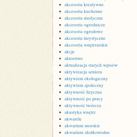
akcesoria kreatywne
akcesoria kuchenne
akcesoria medyczne
akcesoria ogrodnicze
akcesoria ogrodowe
akcesoria turystyczne
akcesoria wnętrzarskie
akcje
aktorstwo
aktualizacja starych wpisów
aktywizacja seniora
aktywizm ekologiczny
aktywizm społeczny
aktywność fizyczna
aktywność po pracy
aktywność twórcza
akustyka wnętrz
akwarele
akwarium morskie
akwarium słodkowodne