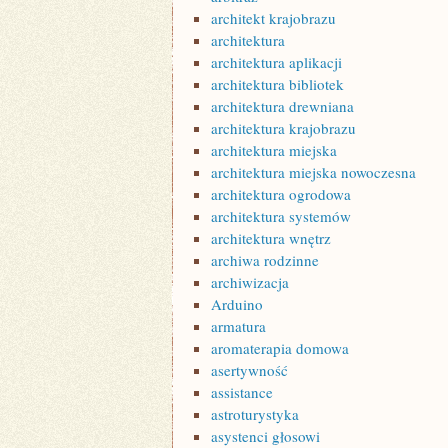
architekt krajobrazu
architektura
architektura aplikacji
architektura bibliotek
architektura drewniana
architektura krajobrazu
architektura miejska
architektura miejska nowoczesna
architektura ogrodowa
architektura systemów
architektura wnętrz
archiwa rodzinne
archiwizacja
Arduino
armatura
aromaterapia domowa
asertywność
assistance
astroturystyka
asystenci głosowi