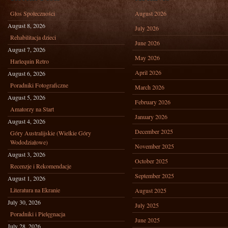
Głos Społeczności
August 2026
August 8, 2026
July 2026
Rehabilitacja dzieci
June 2026
August 7, 2026
May 2026
Harlequin Retro
April 2026
August 6, 2026
Poradniki Fotograficzne
March 2026
August 5, 2026
February 2026
Amatorzy na Start
January 2026
August 4, 2026
December 2025
Góry Australijskie (Wielkie Góry
Wododziałowe)
November 2025
August 3, 2026
October 2025
Recenzje i Rekomendacje
September 2025
August 1, 2026
Literatura na Ekranie
August 2025
July 30, 2026
July 2025
Poradniki i Pielęgnacja
June 2025
July 28, 2026