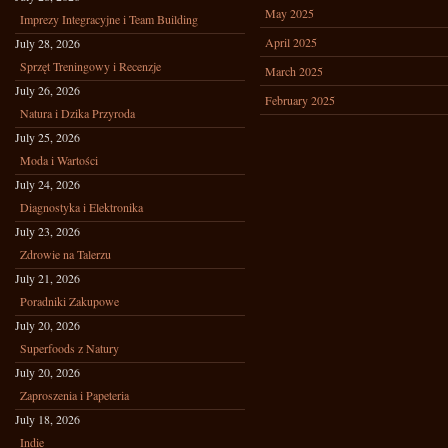
May 2025
Imprezy Integracyjne i Team Building
April 2025
July 28, 2026
Sprzęt Treningowy i Recenzje
March 2025
July 26, 2026
February 2025
Natura i Dzika Przyroda
July 25, 2026
Moda i Wartości
July 24, 2026
Diagnostyka i Elektronika
July 23, 2026
Zdrowie na Talerzu
July 21, 2026
Poradniki Zakupowe
July 20, 2026
Superfoods z Natury
July 20, 2026
Zaproszenia i Papeteria
July 18, 2026
Indie