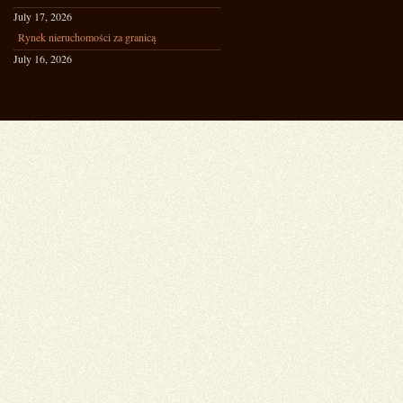
July 17, 2026
Rynek nieruchomości za granicą
July 16, 2026