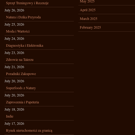
May 2025
Sprzęt Treningowy i Recenzje
April 2025
July 26, 2026
Natura i Dzika Przyroda
March 2025
July 25, 2026
February 2025
Moda i Wartości
July 24, 2026
Diagnostyka i Elektronika
July 23, 2026
Zdrowie na Talerzu
July 21, 2026
Poradniki Zakupowe
July 20, 2026
Superfoods z Natury
July 20, 2026
Zaproszenia i Papeteria
July 18, 2026
Indie
July 17, 2026
Rynek nieruchomości za granicą