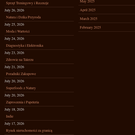
May 2025
Sprzęt Treningowy i Recenzje
April 2025
July 26, 2026
Natura i Dzika Przyroda
March 2025
July 25, 2026
February 2025
Moda i Wartości
July 24, 2026
Diagnostyka i Elektronika
July 23, 2026
Zdrowie na Talerzu
July 21, 2026
Poradniki Zakupowe
July 20, 2026
Superfoods z Natury
July 20, 2026
Zaproszenia i Papeteria
July 18, 2026
Indie
July 17, 2026
Rynek nieruchomości za granicą