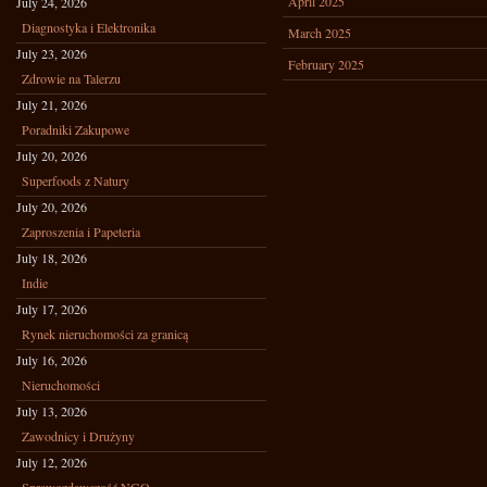
April 2025
July 24, 2026
Diagnostyka i Elektronika
March 2025
July 23, 2026
February 2025
Zdrowie na Talerzu
July 21, 2026
Poradniki Zakupowe
July 20, 2026
Superfoods z Natury
July 20, 2026
Zaproszenia i Papeteria
July 18, 2026
Indie
July 17, 2026
Rynek nieruchomości za granicą
July 16, 2026
Nieruchomości
July 13, 2026
Zawodnicy i Drużyny
July 12, 2026