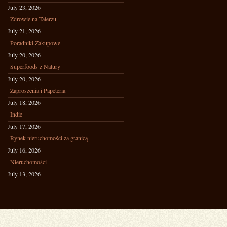
July 23, 2026
Zdrowie na Talerzu
July 21, 2026
Poradniki Zakupowe
July 20, 2026
Superfoods z Natury
July 20, 2026
Zaproszenia i Papeteria
July 18, 2026
Indie
July 17, 2026
Rynek nieruchomości za granicą
July 16, 2026
Nieruchomości
July 13, 2026