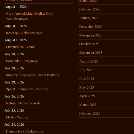
March 2026
August 4, 2026
February 2026
Góry Australijskie (Wielkie Góry
January 2026
Wododziałowe)
August 3, 2026
December 2025
Recenzje i Rekomendacje
November 2025
August 1, 2026
October 2025
Literatura na Ekranie
September 2025
July 30, 2026
Poradniki i Pielęgnacja
August 2025
July 28, 2026
July 2025
Imprezy Integracyjne i Team Building
June 2025
July 28, 2026
May 2025
Sprzęt Treningowy i Recenzje
April 2025
July 26, 2026
Natura i Dzika Przyroda
March 2025
July 25, 2026
February 2025
Moda i Wartości
July 24, 2026
Diagnostyka i Elektronika