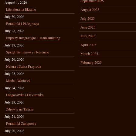
September 2025
August 1, 2026
Literatura na Ekranie
August 2025
July 30, 2026
July 2025
Poradniki i Pielęgnacja
June 2025
July 28, 2026
May 2025
Imprezy Integracyjne i Team Building
April 2025
July 28, 2026
Sprzęt Treningowy i Recenzje
March 2025
July 26, 2026
February 2025
Natura i Dzika Przyroda
July 25, 2026
Moda i Wartości
July 24, 2026
Diagnostyka i Elektronika
July 23, 2026
Zdrowie na Talerzu
July 21, 2026
Poradniki Zakupowe
July 20, 2026