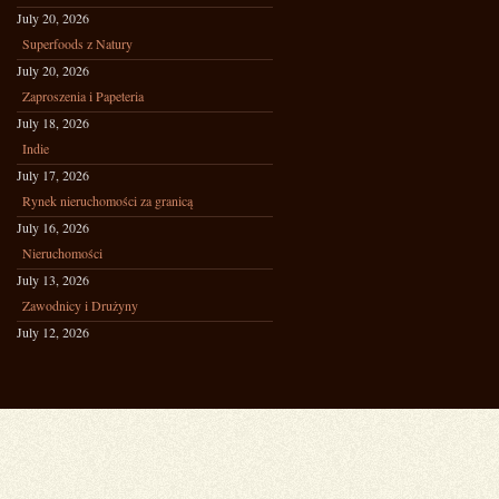
July 20, 2026
Superfoods z Natury
July 20, 2026
Zaproszenia i Papeteria
July 18, 2026
Indie
July 17, 2026
Rynek nieruchomości za granicą
July 16, 2026
Nieruchomości
July 13, 2026
Zawodnicy i Drużyny
July 12, 2026