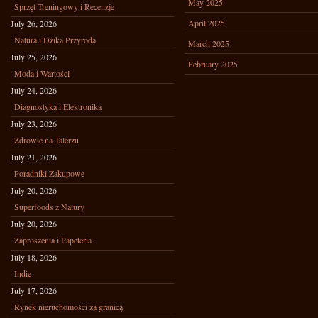
May 2025
Sprzęt Treningowy i Recenzje
April 2025
July 26, 2026
Natura i Dzika Przyroda
March 2025
July 25, 2026
February 2025
Moda i Wartości
July 24, 2026
Diagnostyka i Elektronika
July 23, 2026
Zdrowie na Talerzu
July 21, 2026
Poradniki Zakupowe
July 20, 2026
Superfoods z Natury
July 20, 2026
Zaproszenia i Papeteria
July 18, 2026
Indie
July 17, 2026
Rynek nieruchomości za granicą