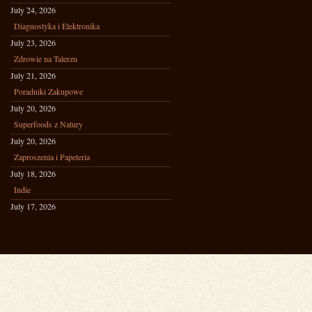
July 24, 2026
Diagnostyka i Elektronika
July 23, 2026
Zdrowie na Talerzu
July 21, 2026
Poradniki Zakupowe
July 20, 2026
Superfoods z Natury
July 20, 2026
Zaproszenia i Papeteria
July 18, 2026
Indie
July 17, 2026