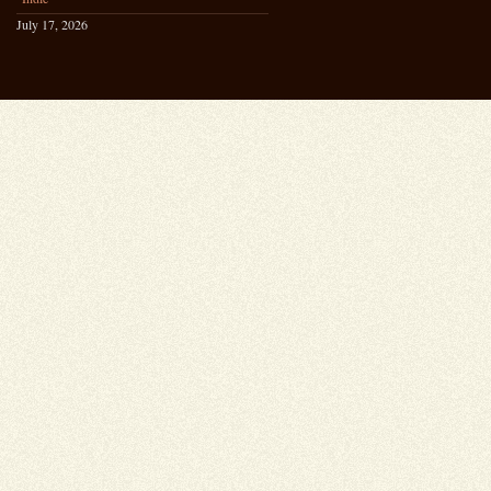
July 17, 2026