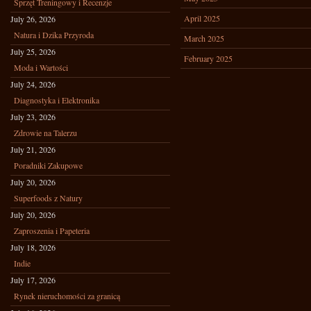
Sprzęt Treningowy i Recenzje
April 2025
July 26, 2026
Natura i Dzika Przyroda
March 2025
July 25, 2026
February 2025
Moda i Wartości
July 24, 2026
Diagnostyka i Elektronika
July 23, 2026
Zdrowie na Talerzu
July 21, 2026
Poradniki Zakupowe
July 20, 2026
Superfoods z Natury
July 20, 2026
Zaproszenia i Papeteria
July 18, 2026
Indie
July 17, 2026
Rynek nieruchomości za granicą