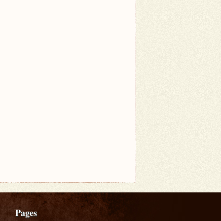
Pages