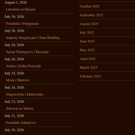
August 1, 2026
October 2025
Literatura na Ekranie
September 2025
July 30, 2026
Poradniki i Pielęgnacja
August 2025
July 28, 2026
July 2025
Imprezy Integracyjne i Team Building
June 2025
July 28, 2026
May 2025
Sprzęt Treningowy i Recenzje
April 2025
July 26, 2026
Natura i Dzika Przyroda
March 2025
July 25, 2026
February 2025
Moda i Wartości
July 24, 2026
Diagnostyka i Elektronika
July 23, 2026
Zdrowie na Talerzu
July 21, 2026
Poradniki Zakupowe
July 20, 2026