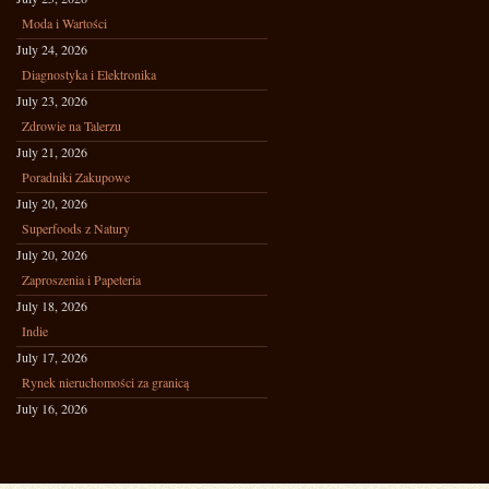
Moda i Wartości
July 24, 2026
Diagnostyka i Elektronika
July 23, 2026
Zdrowie na Talerzu
July 21, 2026
Poradniki Zakupowe
July 20, 2026
Superfoods z Natury
July 20, 2026
Zaproszenia i Papeteria
July 18, 2026
Indie
July 17, 2026
Rynek nieruchomości za granicą
July 16, 2026