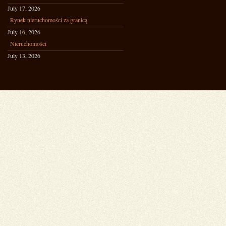
July 17, 2026
Rynek nieruchomości za granicą
July 16, 2026
Nieruchomości
July 13, 2026