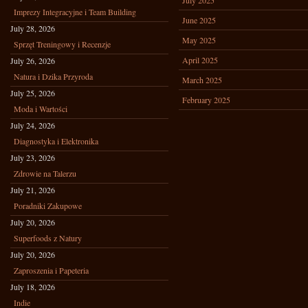
July 2025
Imprezy Integracyjne i Team Building
June 2025
July 28, 2026
May 2025
Sprzęt Treningowy i Recenzje
April 2025
July 26, 2026
Natura i Dzika Przyroda
March 2025
July 25, 2026
February 2025
Moda i Wartości
July 24, 2026
Diagnostyka i Elektronika
July 23, 2026
Zdrowie na Talerzu
July 21, 2026
Poradniki Zakupowe
July 20, 2026
Superfoods z Natury
July 20, 2026
Zaproszenia i Papeteria
July 18, 2026
Indie