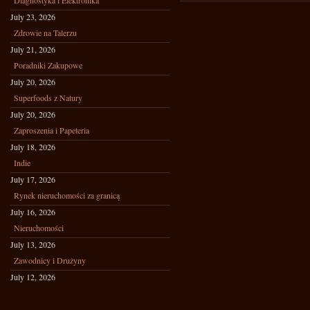
Diagnostyka i Elektronika
July 23, 2026
Zdrowie na Talerzu
July 21, 2026
Poradniki Zakupowe
July 20, 2026
Superfoods z Natury
July 20, 2026
Zaproszenia i Papeteria
July 18, 2026
Indie
July 17, 2026
Rynek nieruchomości za granicą
July 16, 2026
Nieruchomości
July 13, 2026
Zawodnicy i Drużyny
July 12, 2026