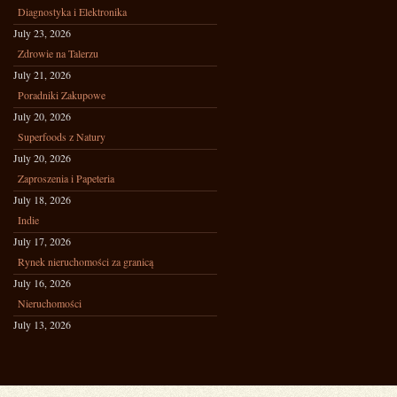
Diagnostyka i Elektronika
July 23, 2026
Zdrowie na Talerzu
July 21, 2026
Poradniki Zakupowe
July 20, 2026
Superfoods z Natury
July 20, 2026
Zaproszenia i Papeteria
July 18, 2026
Indie
July 17, 2026
Rynek nieruchomości za granicą
July 16, 2026
Nieruchomości
July 13, 2026