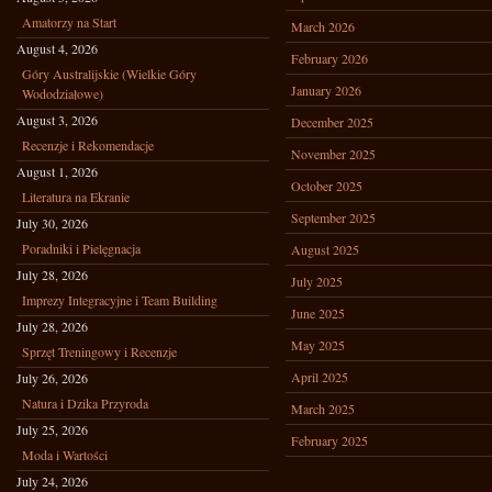
Amatorzy na Start
March 2026
August 4, 2026
February 2026
Góry Australijskie (Wielkie Góry
January 2026
Wododziałowe)
August 3, 2026
December 2025
Recenzje i Rekomendacje
November 2025
August 1, 2026
October 2025
Literatura na Ekranie
September 2025
July 30, 2026
Poradniki i Pielęgnacja
August 2025
July 28, 2026
July 2025
Imprezy Integracyjne i Team Building
June 2025
July 28, 2026
May 2025
Sprzęt Treningowy i Recenzje
April 2025
July 26, 2026
Natura i Dzika Przyroda
March 2025
July 25, 2026
February 2025
Moda i Wartości
July 24, 2026