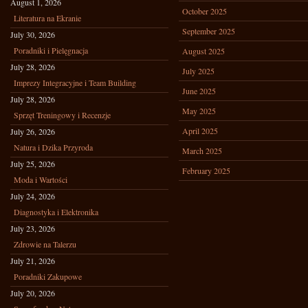
August 1, 2026
October 2025
Literatura na Ekranie
September 2025
July 30, 2026
Poradniki i Pielęgnacja
August 2025
July 28, 2026
July 2025
Imprezy Integracyjne i Team Building
June 2025
July 28, 2026
May 2025
Sprzęt Treningowy i Recenzje
April 2025
July 26, 2026
Natura i Dzika Przyroda
March 2025
July 25, 2026
February 2025
Moda i Wartości
July 24, 2026
Diagnostyka i Elektronika
July 23, 2026
Zdrowie na Talerzu
July 21, 2026
Poradniki Zakupowe
July 20, 2026