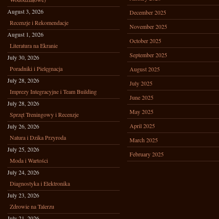
August 3, 2026
December 2025
Recenzje i Rekomendacje
November 2025
August 1, 2026
October 2025
Literatura na Ekranie
September 2025
July 30, 2026
Poradniki i Pielęgnacja
August 2025
July 28, 2026
July 2025
Imprezy Integracyjne i Team Building
June 2025
July 28, 2026
May 2025
Sprzęt Treningowy i Recenzje
April 2025
July 26, 2026
Natura i Dzika Przyroda
March 2025
July 25, 2026
February 2025
Moda i Wartości
July 24, 2026
Diagnostyka i Elektronika
July 23, 2026
Zdrowie na Talerzu
July 21, 2026