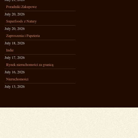
Poradniki Zakupowe
July 20, 2026
Superfoods z Natury
July 20, 2026
Zaproszenia i Papeteria
July 18, 2026
Indie
July 17, 2026
Rynek nieruchomości za granicą
July 16, 2026
Nieruchomości
July 13, 2026