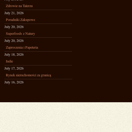
Zdrowie na Talerzu
July 21, 2026
Poradniki Zakupowe
July 20, 2026
Superfoods z Natury
July 20, 2026
Zaproszenia i Papeteria
July 18, 2026
Indie
July 17, 2026
Rynek nieruchomości za granicą
July 16, 2026