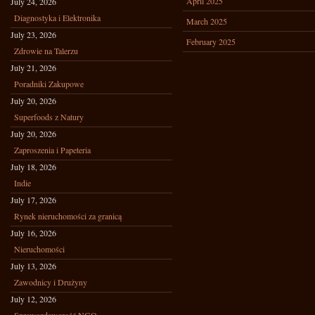
April 2025
July 24, 2026
Diagnostyka i Elektronika
March 2025
July 23, 2026
February 2025
Zdrowie na Talerzu
July 21, 2026
Poradniki Zakupowe
July 20, 2026
Superfoods z Natury
July 20, 2026
Zaproszenia i Papeteria
July 18, 2026
Indie
July 17, 2026
Rynek nieruchomości za granicą
July 16, 2026
Nieruchomości
July 13, 2026
Zawodnicy i Drużyny
July 12, 2026