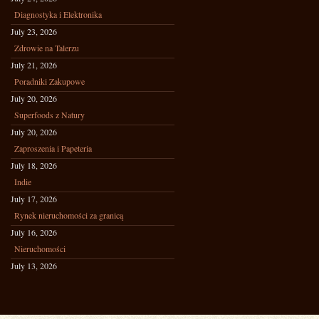
Diagnostyka i Elektronika
July 23, 2026
Zdrowie na Talerzu
July 21, 2026
Poradniki Zakupowe
July 20, 2026
Superfoods z Natury
July 20, 2026
Zaproszenia i Papeteria
July 18, 2026
Indie
July 17, 2026
Rynek nieruchomości za granicą
July 16, 2026
Nieruchomości
July 13, 2026