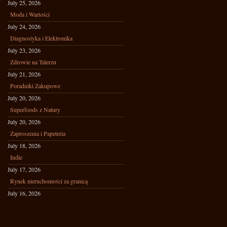
July 25, 2026
Moda i Wartości
July 24, 2026
Diagnostyka i Elektronika
July 23, 2026
Zdrowie na Talerzu
July 21, 2026
Poradniki Zakupowe
July 20, 2026
Superfoods z Natury
July 20, 2026
Zaproszenia i Papeteria
July 18, 2026
Indie
July 17, 2026
Rynek nieruchomości za granicą
July 16, 2026