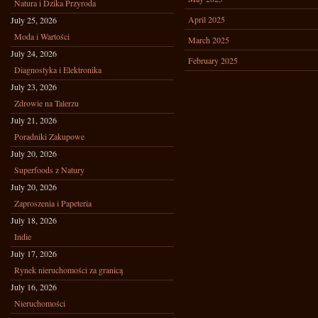
Natura i Dzika Przyroda
April 2025
July 25, 2026
Moda i Wartości
March 2025
July 24, 2026
February 2025
Diagnostyka i Elektronika
July 23, 2026
Zdrowie na Talerzu
July 21, 2026
Poradniki Zakupowe
July 20, 2026
Superfoods z Natury
July 20, 2026
Zaproszenia i Papeteria
July 18, 2026
Indie
July 17, 2026
Rynek nieruchomości za granicą
July 16, 2026
Nieruchomości