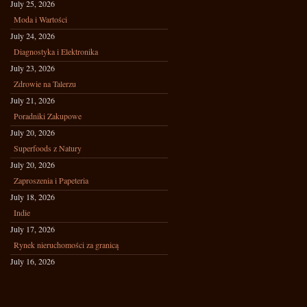
July 25, 2026
Moda i Wartości
July 24, 2026
Diagnostyka i Elektronika
July 23, 2026
Zdrowie na Talerzu
July 21, 2026
Poradniki Zakupowe
July 20, 2026
Superfoods z Natury
July 20, 2026
Zaproszenia i Papeteria
July 18, 2026
Indie
July 17, 2026
Rynek nieruchomości za granicą
July 16, 2026