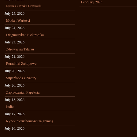
February 2025
Natura i Dzika Przyroda
July 25, 2026
Moda i Wartości
July 24, 2026
Diagnostyka i Elektronika
July 23, 2026
Zdrowie na Talerzu
July 21, 2026
Poradniki Zakupowe
July 20, 2026
Superfoods z Natury
July 20, 2026
Zaproszenia i Papeteria
July 18, 2026
Indie
July 17, 2026
Rynek nieruchomości za granicą
July 16, 2026