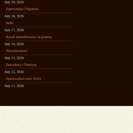
July 20, 2026
Zaproszenia i Papeteria
July 18, 2026
Indie
July 17, 2026
Rynek nieruchomości za granicą
July 16, 2026
Nieruchomości
July 13, 2026
Zawodnicy i Drużyny
July 12, 2026
Sprawozdawczość NGO
July 11, 2026