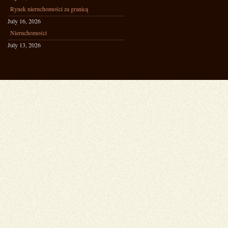
Rynek nieruchomości za granicą
July 16, 2026
Nieruchomości
July 13, 2026