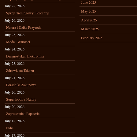
June 2025
July 28, 2026
May 2025
Sprzęt Treningowy i Recenzje
April 2025
July 26, 2026
Natura i Dzika Przyroda
March 2025
July 25, 2026
February 2025
Moda i Wartości
July 24, 2026
Diagnostyka i Elektronika
July 23, 2026
Zdrowie na Talerzu
July 21, 2026
Poradniki Zakupowe
July 20, 2026
Superfoods z Natury
July 20, 2026
Zaproszenia i Papeteria
July 18, 2026
Indie
July 17, 2026