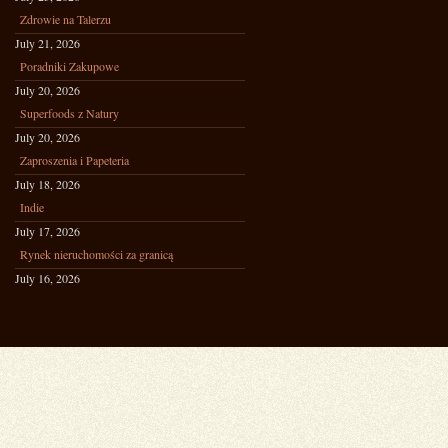
Zdrowie na Talerzu
July 21, 2026
Poradniki Zakupowe
July 20, 2026
Superfoods z Natury
July 20, 2026
Zaproszenia i Papeteria
July 18, 2026
Indie
July 17, 2026
Rynek nieruchomości za granicą
July 16, 2026