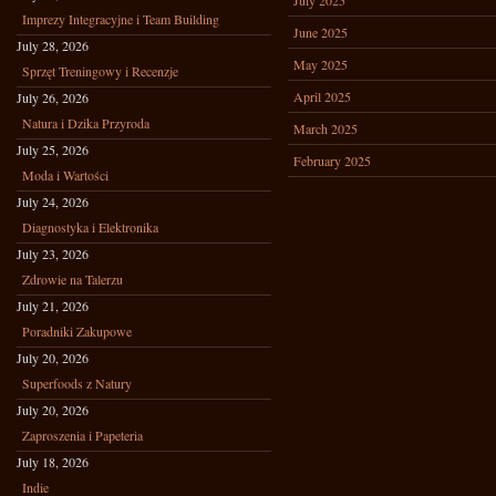
July 2025
Imprezy Integracyjne i Team Building
June 2025
July 28, 2026
May 2025
Sprzęt Treningowy i Recenzje
April 2025
July 26, 2026
Natura i Dzika Przyroda
March 2025
July 25, 2026
February 2025
Moda i Wartości
July 24, 2026
Diagnostyka i Elektronika
July 23, 2026
Zdrowie na Talerzu
July 21, 2026
Poradniki Zakupowe
July 20, 2026
Superfoods z Natury
July 20, 2026
Zaproszenia i Papeteria
July 18, 2026
Indie