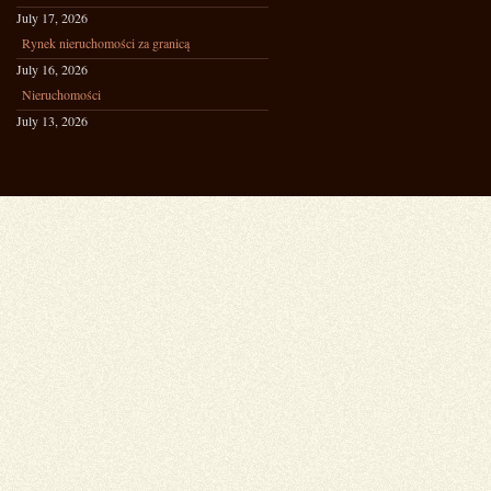
July 17, 2026
Rynek nieruchomości za granicą
July 16, 2026
Nieruchomości
July 13, 2026