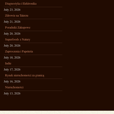
Diagnostyka i Elektronika
July 23, 2026
Zdrowie na Talerzu
July 21, 2026
Poradniki Zakupowe
July 20, 2026
Superfoods z Natury
July 20, 2026
Zaproszenia i Papeteria
July 18, 2026
Indie
July 17, 2026
Rynek nieruchomości za granicą
July 16, 2026
Nieruchomości
July 13, 2026