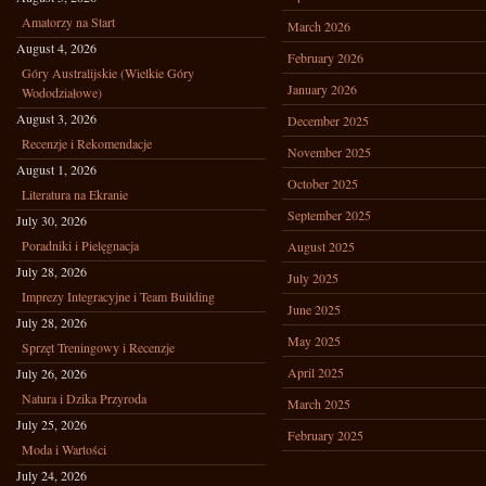
Amatorzy na Start
March 2026
August 4, 2026
February 2026
Góry Australijskie (Wielkie Góry
January 2026
Wododziałowe)
August 3, 2026
December 2025
Recenzje i Rekomendacje
November 2025
August 1, 2026
October 2025
Literatura na Ekranie
September 2025
July 30, 2026
Poradniki i Pielęgnacja
August 2025
July 28, 2026
July 2025
Imprezy Integracyjne i Team Building
June 2025
July 28, 2026
May 2025
Sprzęt Treningowy i Recenzje
April 2025
July 26, 2026
Natura i Dzika Przyroda
March 2025
July 25, 2026
February 2025
Moda i Wartości
July 24, 2026