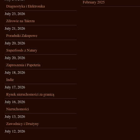
February 2025
Diagnostyka i Elektronika
July 23, 2026
Zdrowie na Talerzu
July 21, 2026
Poradniki Zakupowe
July 20, 2026
Superfoods z Natury
July 20, 2026
Zaproszenia i Papeteria
July 18, 2026
Indie
July 17, 2026
Rynek nieruchomości za granicą
July 16, 2026
Nieruchomości
July 13, 2026
Zawodnicy i Drużyny
July 12, 2026