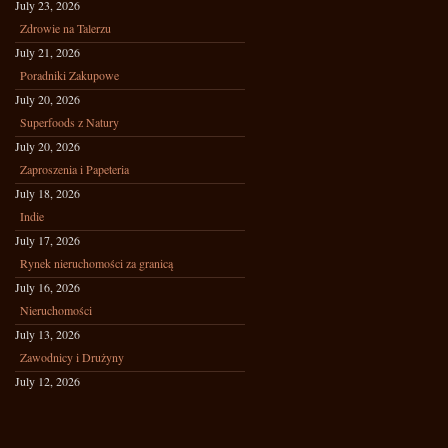
July 23, 2026
Zdrowie na Talerzu
July 21, 2026
Poradniki Zakupowe
July 20, 2026
Superfoods z Natury
July 20, 2026
Zaproszenia i Papeteria
July 18, 2026
Indie
July 17, 2026
Rynek nieruchomości za granicą
July 16, 2026
Nieruchomości
July 13, 2026
Zawodnicy i Drużyny
July 12, 2026