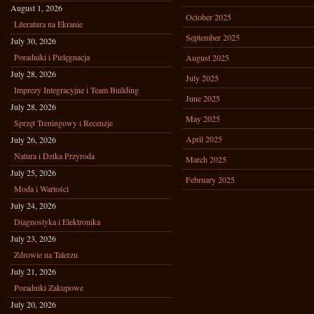
August 1, 2026
October 2025
Literatura na Ekranie
September 2025
July 30, 2026
Poradniki i Pielęgnacja
August 2025
July 28, 2026
July 2025
Imprezy Integracyjne i Team Building
June 2025
July 28, 2026
May 2025
Sprzęt Treningowy i Recenzje
April 2025
July 26, 2026
Natura i Dzika Przyroda
March 2025
July 25, 2026
February 2025
Moda i Wartości
July 24, 2026
Diagnostyka i Elektronika
July 23, 2026
Zdrowie na Talerzu
July 21, 2026
Poradniki Zakupowe
July 20, 2026