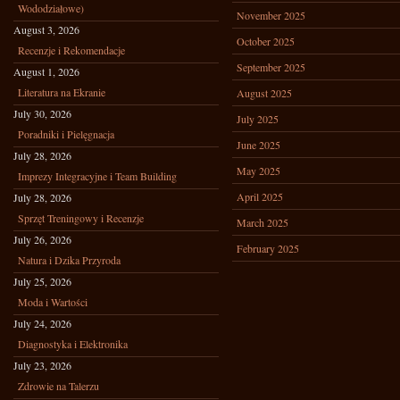
Wododziałowe)
November 2025
August 3, 2026
October 2025
Recenzje i Rekomendacje
September 2025
August 1, 2026
Literatura na Ekranie
August 2025
July 30, 2026
July 2025
Poradniki i Pielęgnacja
June 2025
July 28, 2026
May 2025
Imprezy Integracyjne i Team Building
April 2025
July 28, 2026
Sprzęt Treningowy i Recenzje
March 2025
July 26, 2026
February 2025
Natura i Dzika Przyroda
July 25, 2026
Moda i Wartości
July 24, 2026
Diagnostyka i Elektronika
July 23, 2026
Zdrowie na Talerzu