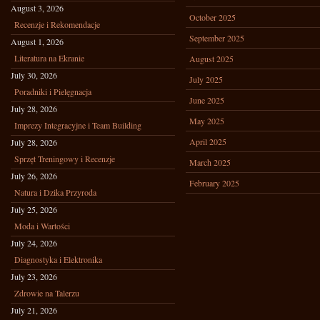
August 3, 2026
October 2025
Recenzje i Rekomendacje
September 2025
August 1, 2026
Literatura na Ekranie
August 2025
July 30, 2026
July 2025
Poradniki i Pielęgnacja
June 2025
July 28, 2026
May 2025
Imprezy Integracyjne i Team Building
April 2025
July 28, 2026
Sprzęt Treningowy i Recenzje
March 2025
July 26, 2026
February 2025
Natura i Dzika Przyroda
July 25, 2026
Moda i Wartości
July 24, 2026
Diagnostyka i Elektronika
July 23, 2026
Zdrowie na Talerzu
July 21, 2026