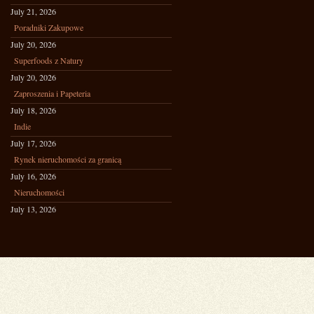
July 21, 2026
Poradniki Zakupowe
July 20, 2026
Superfoods z Natury
July 20, 2026
Zaproszenia i Papeteria
July 18, 2026
Indie
July 17, 2026
Rynek nieruchomości za granicą
July 16, 2026
Nieruchomości
July 13, 2026