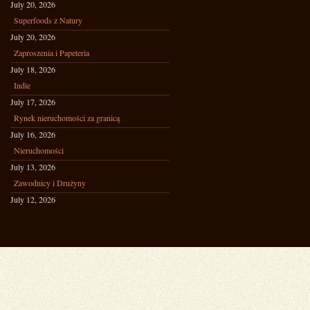
July 20, 2026
Superfoods z Natury
July 20, 2026
Zaproszenia i Papeteria
July 18, 2026
Indie
July 17, 2026
Rynek nieruchomości za granicą
July 16, 2026
Nieruchomości
July 13, 2026
Zawodnicy i Drużyny
July 12, 2026