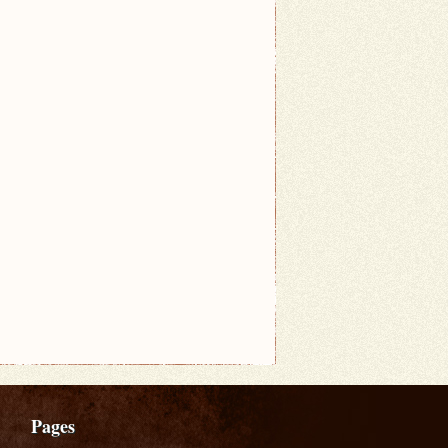
Pages