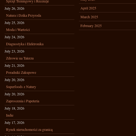
Sprzęt Treningowy i Recenzje
April 2025
July 26, 2026
Natura i Dzika Przyroda
March 2025
July 25, 2026
February 2025
Moda i Wartości
July 24, 2026
Diagnostyka i Elektronika
July 23, 2026
Zdrowie na Talerzu
July 21, 2026
Poradniki Zakupowe
July 20, 2026
Superfoods z Natury
July 20, 2026
Zaproszenia i Papeteria
July 18, 2026
Indie
July 17, 2026
Rynek nieruchomości za granicą