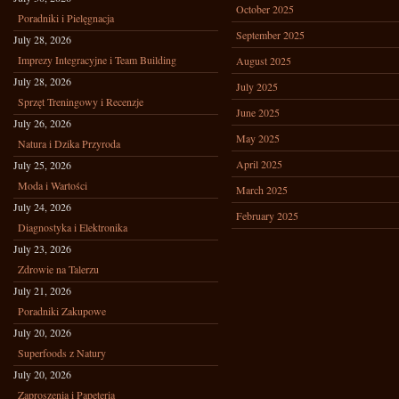
October 2025
Poradniki i Pielęgnacja
September 2025
July 28, 2026
Imprezy Integracyjne i Team Building
August 2025
July 28, 2026
July 2025
Sprzęt Treningowy i Recenzje
June 2025
July 26, 2026
May 2025
Natura i Dzika Przyroda
April 2025
July 25, 2026
Moda i Wartości
March 2025
July 24, 2026
February 2025
Diagnostyka i Elektronika
July 23, 2026
Zdrowie na Talerzu
July 21, 2026
Poradniki Zakupowe
July 20, 2026
Superfoods z Natury
July 20, 2026
Zaproszenia i Papeteria