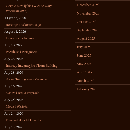
December 2025
Góry Australijskie (Wielkie Góry
Wododziałowe)
November 2025
August 3, 2026
October 2025
Recenzje i Rekomendacje
September 2025
August 1, 2026
Literatura na Ekranie
August 2025
July 30, 2026
July 2025
Poradniki i Pielęgnacja
June 2025
July 28, 2026
May 2025
Imprezy Integracyjne i Team Building
April 2025
July 28, 2026
Sprzęt Treningowy i Recenzje
March 2025
July 26, 2026
February 2025
Natura i Dzika Przyroda
July 25, 2026
Moda i Wartości
July 24, 2026
Diagnostyka i Elektronika
July 23, 2026