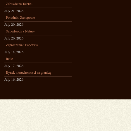
Zdrowie na Talerzu
July 21, 2026
Poradniki Zakupowe
July 20, 2026
Superfoods z Natury
July 20, 2026
Zaproszenia i Papeteria
July 18, 2026
Indie
July 17, 2026
Rynek nieruchomości za granicą
July 16, 2026