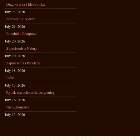
Diagnostyka i Elektronika
July 23, 2026
Zdrowie na Talerzu
July 21, 2026
Poradniki Zakupowe
July 20, 2026
Superfoods z Natury
July 20, 2026
Zaproszenia i Papeteria
July 18, 2026
Indie
July 17, 2026
Rynek nieruchomości za granicą
July 16, 2026
Nieruchomości
July 13, 2026