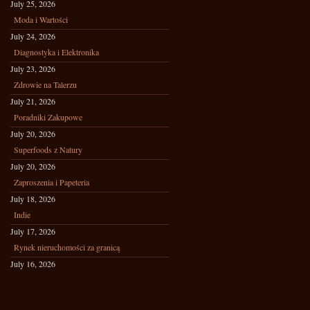
July 25, 2026
Moda i Wartości
July 24, 2026
Diagnostyka i Elektronika
July 23, 2026
Zdrowie na Talerzu
July 21, 2026
Poradniki Zakupowe
July 20, 2026
Superfoods z Natury
July 20, 2026
Zaproszenia i Papeteria
July 18, 2026
Indie
July 17, 2026
Rynek nieruchomości za granicą
July 16, 2026