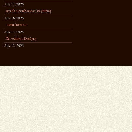
July 17, 2026
Rynek nieruchomości za granicą
July 16, 2026
Nieruchomości
July 13, 2026
Zawodnicy i Drużyny
July 12, 2026