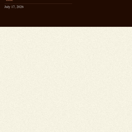
July 17, 2026