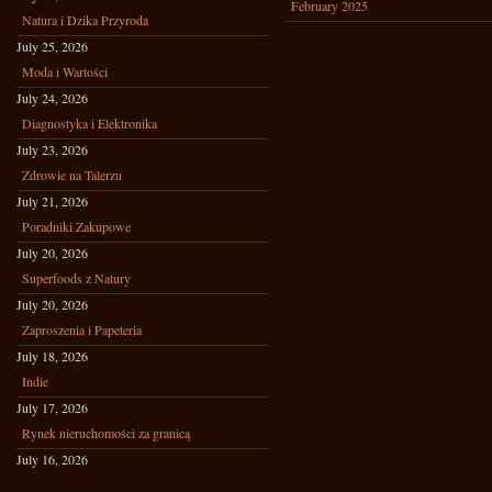
February 2025
Natura i Dzika Przyroda
July 25, 2026
Moda i Wartości
July 24, 2026
Diagnostyka i Elektronika
July 23, 2026
Zdrowie na Talerzu
July 21, 2026
Poradniki Zakupowe
July 20, 2026
Superfoods z Natury
July 20, 2026
Zaproszenia i Papeteria
July 18, 2026
Indie
July 17, 2026
Rynek nieruchomości za granicą
July 16, 2026