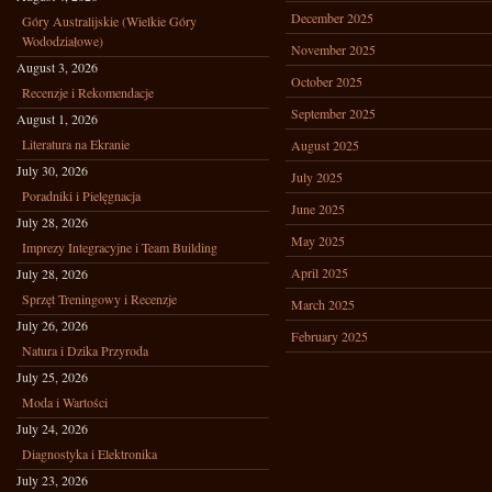
December 2025
Góry Australijskie (Wielkie Góry
Wododziałowe)
November 2025
August 3, 2026
October 2025
Recenzje i Rekomendacje
September 2025
August 1, 2026
Literatura na Ekranie
August 2025
July 30, 2026
July 2025
Poradniki i Pielęgnacja
June 2025
July 28, 2026
May 2025
Imprezy Integracyjne i Team Building
April 2025
July 28, 2026
Sprzęt Treningowy i Recenzje
March 2025
July 26, 2026
February 2025
Natura i Dzika Przyroda
July 25, 2026
Moda i Wartości
July 24, 2026
Diagnostyka i Elektronika
July 23, 2026