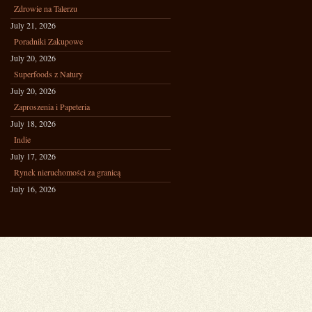
Zdrowie na Talerzu
July 21, 2026
Poradniki Zakupowe
July 20, 2026
Superfoods z Natury
July 20, 2026
Zaproszenia i Papeteria
July 18, 2026
Indie
July 17, 2026
Rynek nieruchomości za granicą
July 16, 2026