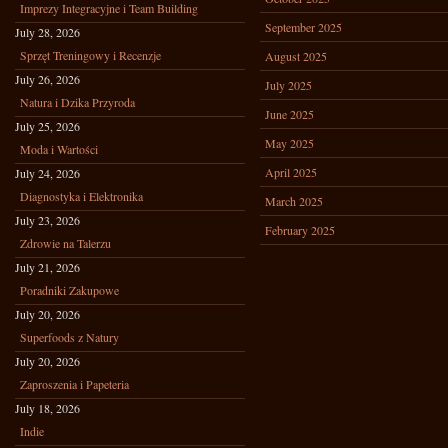
Imprezy Integracyjne i Team Building
September 2025
July 28, 2026
Sprzęt Treningowy i Recenzje
August 2025
July 26, 2026
July 2025
Natura i Dzika Przyroda
June 2025
July 25, 2026
May 2025
Moda i Wartości
April 2025
July 24, 2026
Diagnostyka i Elektronika
March 2025
July 23, 2026
February 2025
Zdrowie na Talerzu
July 21, 2026
Poradniki Zakupowe
July 20, 2026
Superfoods z Natury
July 20, 2026
Zaproszenia i Papeteria
July 18, 2026
Indie